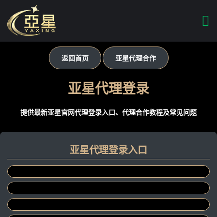
返回首页
亚星代理合作
亚星代理登录
提供最新亚星官网代理登录入口、代理合作教程及常见问题
亚星代理登录入口