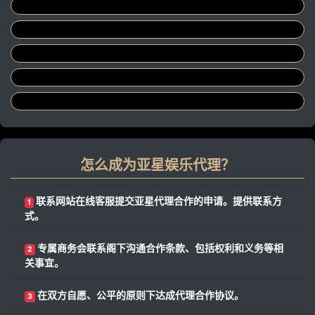
怎么成为亚星娱乐代理？
联系网站在线客服提交亚星代理合作的申请。提供联系方
1
式。
专属商务会联系阁下沟通合作条款、包括权利和义务等相
2
关事宜。
在双方自愿、公平的原则下达成代理合作协议。
3